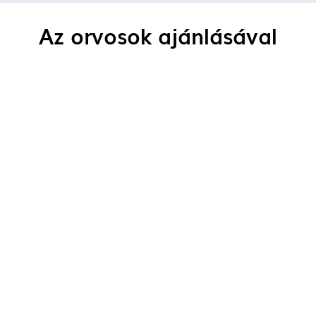
Az orvosok ajánlásával