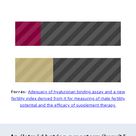
Forrás:
Adequacy of hyaluronan binding assay and a new
fertility index derived from it for measuring of male fertility
potential and the efficacy of supplement therapy.