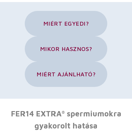
MIÉRT EGYEDI?
MIKOR HASZNOS?
MIÉRT AJÁNLHATÓ?
FER14 EXTRA
spermiumokra
®
gyakorolt hatása